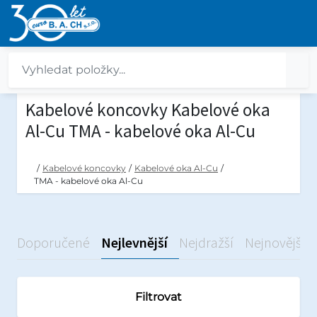
Kabelové koncovky Kabelové oka
Al-Cu TMA - kabelové oka Al-Cu
/
Kabelové koncovky
/
Kabelové oka Al-Cu
/
TMA - kabelové oka Al-Cu
Doporučené
Nejlevnější
Nejdražší
Nejnovější
Filtrovat