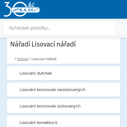
Nářadí Lisovací nářadí
/
Nářadí
/
Lisovací nářadí
Lisování dutinek
Lisování koncovek neizolovaných
Lisování koncovek izolovaných
Lisování konektorů