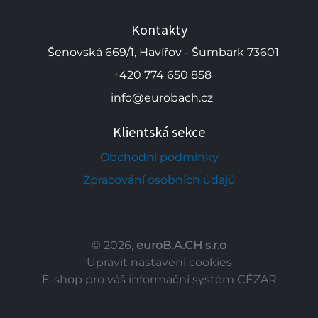
Kontakty
Šenovská 669/1, Havířov - Šumbark 73601
+420 774 650 858
info@eurobach.cz
Klientská sekce
Obchodní podmínky
Zpracování osobních údajů
© 2026,
euroB.A.CH s.r.o
Upravit nastavení cookies
E-shop pro váš informační systém CÉZAR