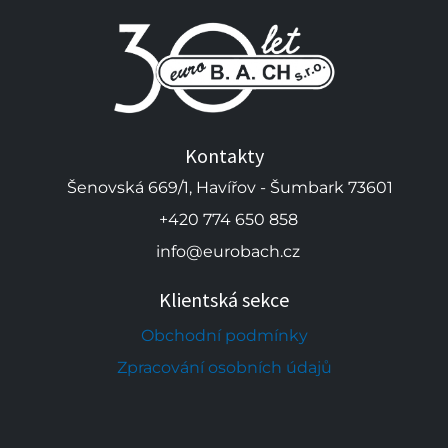
Kontakty
Šenovská 669/1, Havířov - Šumbark 73601
+420 774 650 858
info@eurobach.cz
Klientská sekce
Obchodní podmínky
Zpracování osobních údajů