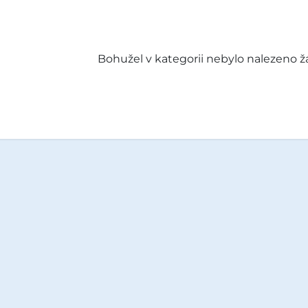
Bohužel v kategorii nebylo nalezeno ž