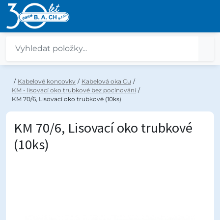
/
Kabelové koncovky
/
Kabelová oka Cu
/
KM - lisovací oko trubkové bez pocínování
/
KM 70/6, Lisovací oko trubkové (10ks)
KM 70/6, Lisovací oko trubkové
(10ks)