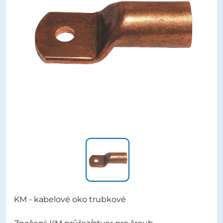
KM - kabelové oko trubkové